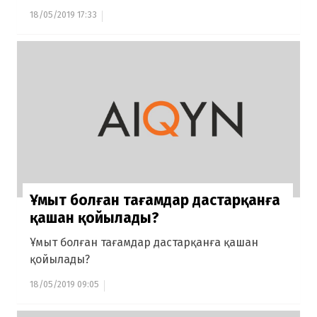
18/05/2019 17:33
Ұмыт болған тағамдар дастарқанға
қашан қойылады?
Ұмыт болған тағамдар дастарқанға қашан
қойылады?
18/05/2019 09:05