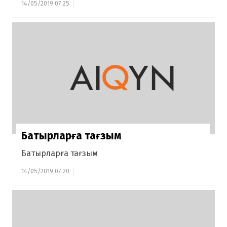
14/05/2019 07:25
Батырларға тағзым
Батырларға тағзым
14/05/2019 07:20