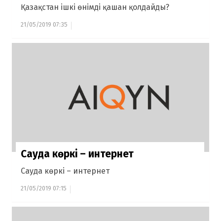
Қазақстан ішкі өнімді қашан қолдайды?
21/05/2019 07:35
Сауда көркі – интернет
Сауда көркі – интернет
21/05/2019 07:15