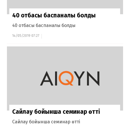
40 отбасы баспаналы болды
40 отбасы баспаналы болды
14/05/2019 07:27
Сайлау бойынша семинар өтті
Сайлау бойынша семинар өтті