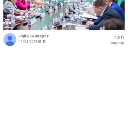
«Айқын» ақпарат
4,015
10/06/2025 05:15
оқылды