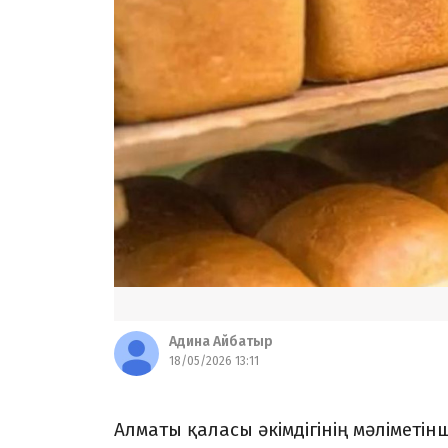
Адина Айбатыр
18/05/2026 13:11
Алматы қаласы әкімдігінің мәлімет