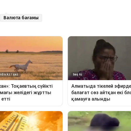
Валюта бағамы