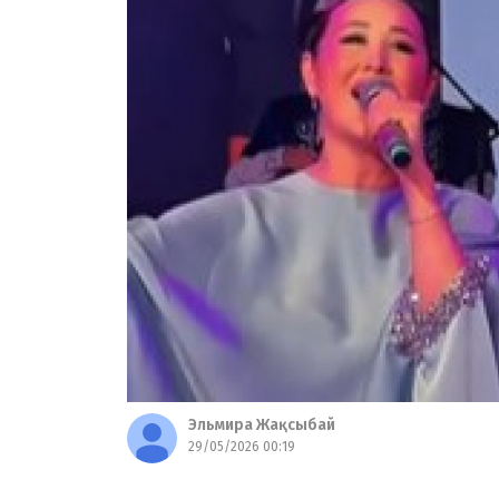
Эльмира Жақсыбай
29/05/2026 00:19