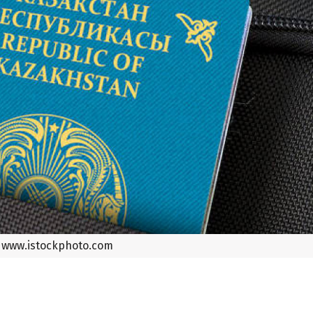
www.istockphoto.com