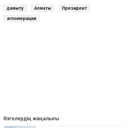
дамыту
Алматы
Президент
агломерация