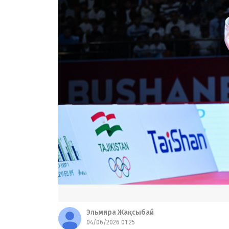
Эльмира Жақсыбай
04/06/2026 01:25