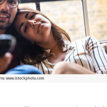
то: www.istockphoto.com