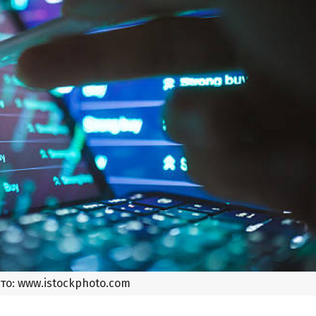
то: www.istockphoto.com