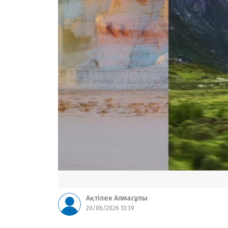
Ақтілек Алмасұлы
20/06/2026 13:39