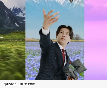
qazaqculture.com