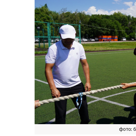
фото: 