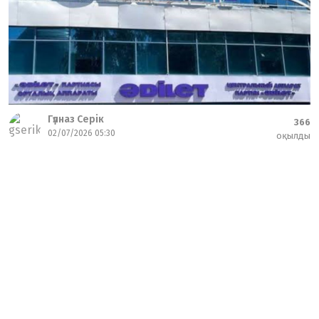
Гүлназ Серік
366
02/07/2026 05:30
оқылды