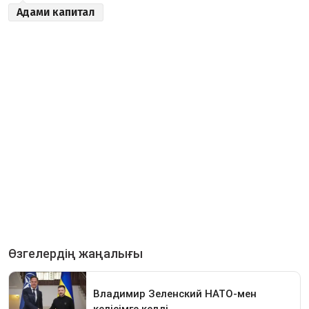
Адами капитал