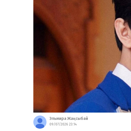
Эльмира Жақсыбай
09/07/2026 23:14