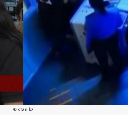
© stan.kz