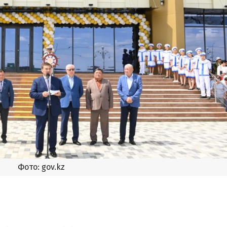
Фото: gov.kz