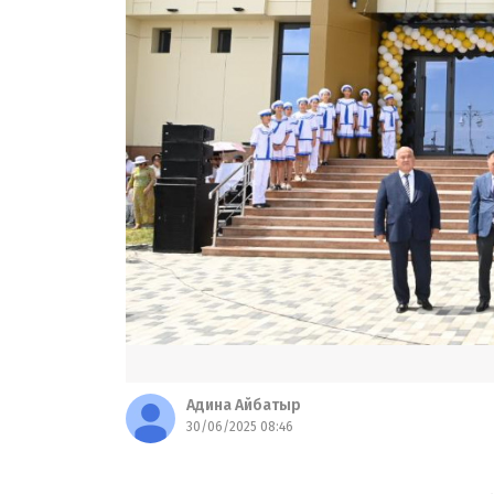
Адина Айбатыр
30/06/2025 08:46