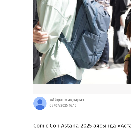
«Айқын» ақпарат
09/07/2025 16:16
Comic Con Astana-2025 аясында «Ас