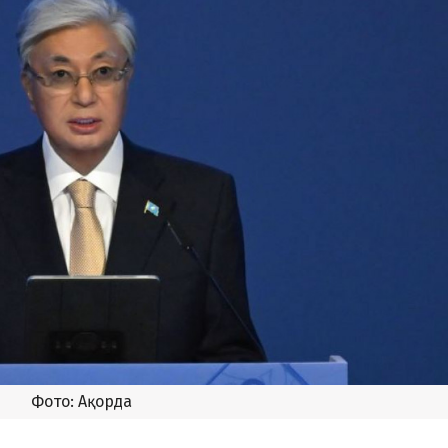
Фото: Ақорда