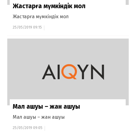
Жастарға мүмкіндік мол
Жастарға мүмкіндік мол
25/05/2019 09:15
Мал ашуы – жан ашуы
Мал ашуы – жан ашуы
25/05/2019 09:05