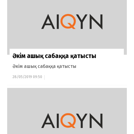
Әкім ашық сабаққа қатысты
Әкім ашық сабаққа қатысты
28/05/2019 09:50