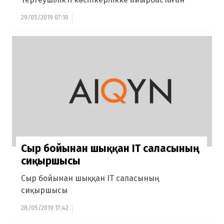
29/05/2019 07:10
Сыр бойынан шыққан IT саласының
сиқыршысы
Сыр бойынан шыққан IT саласының
сиқыршысы
28/05/2019 17:42