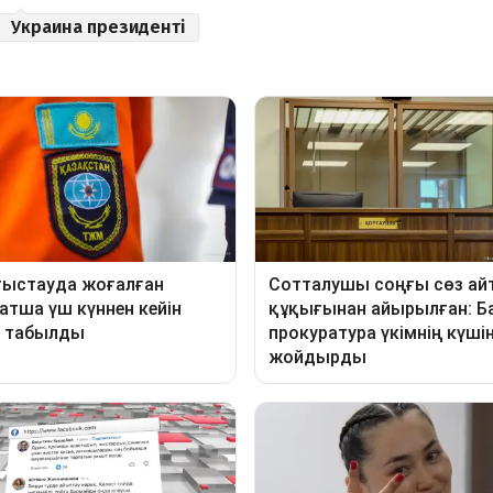
Украина президенті