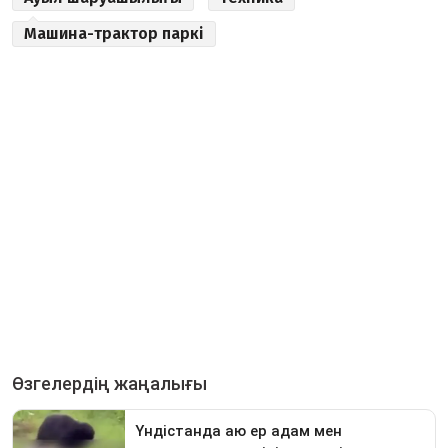
Машина-трактор паркі