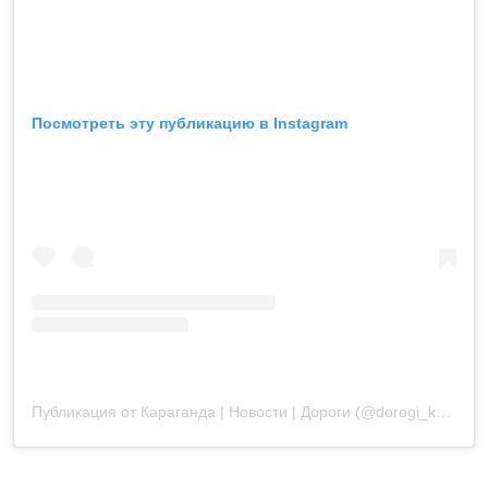
Посмотреть эту публикацию в Instagram
Публикация от Караганда | Новости | Дороги (@dorogi_karagandy)