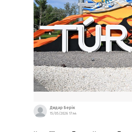
Дидар Берік
15/05/2026 17:44