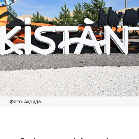
Фото: Ақорда