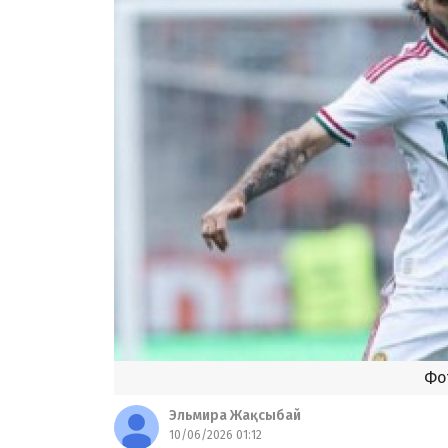
Фо
Эльмира Жақсыбай
10/06/2026 01:12