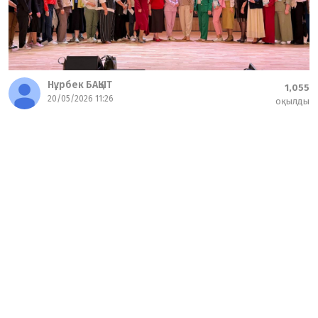
Нұрбек БАҚЫТ
1,055
20/05/2026 11:26
оқылды