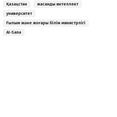
Қазақстан
жасанды интеллект
университет
Ғылым және жоғары білім министрлігі
AI-Sana