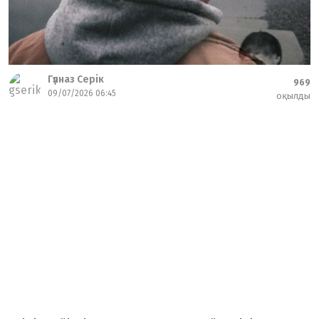
Гүлназ Серік
969
09/07/2026 06:45
оқылды